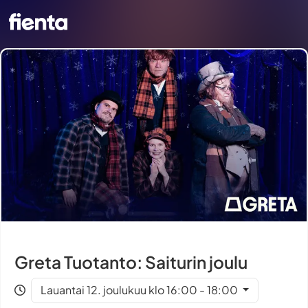
Greta Tuotanto: Saiturin joulu
Lauantai 12. joulukuu klo 16:00 - 18:00