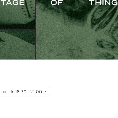
skuu klo 18:30 - 21:00