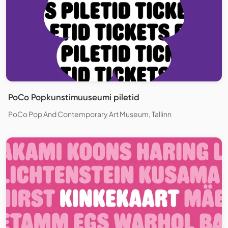
PoCo Popkunstimuuseumi piletid
PoCo Pop And Contemporary Art Museum, Tallinn