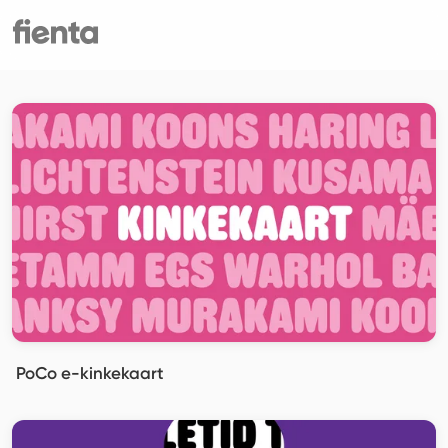
PoCo e-kinkekaart