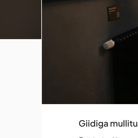
Giidiga mullit