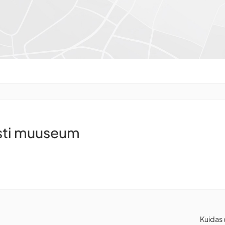
ti muuseum
Kuidas 