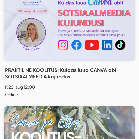
PRAKTILINE KOOLITUS: Kuidas luua CANVA abil
SOTSIAALMEEDIA kujundusi
K 26. aug 12:00
Online