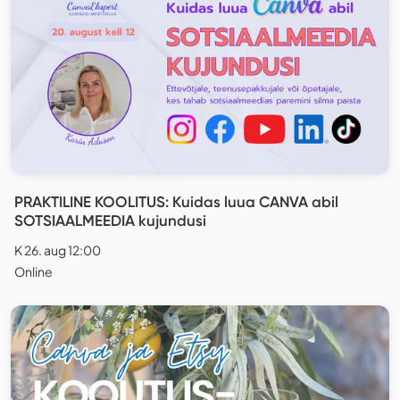
PRAKTILINE KOOLITUS: Kuidas luua CANVA abil
SOTSIAALMEEDIA kujundusi
K 26. aug 12:00
Online