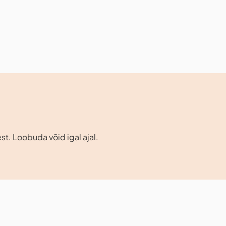
st. Loobuda võid igal ajal.