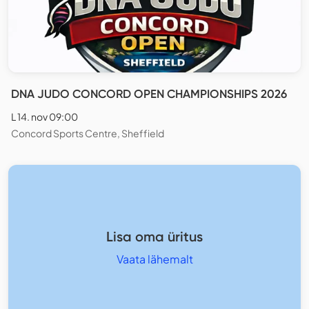
DNA JUDO CONCORD OPEN CHAMPIONSHIPS 2026
L 14. nov 09:00
Concord Sports Centre, Sheffield
Lisa oma üritus
Vaata lähemalt