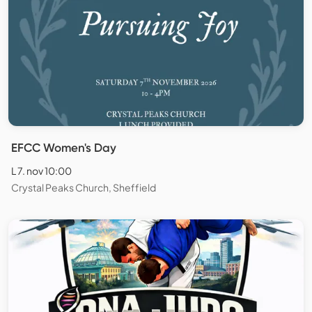
EFCC Women's Day
L 7. nov 10:00
Crystal Peaks Church, Sheffield