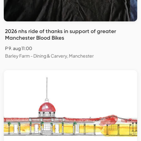
2026 nhs ride of thanks in support of greater
Manchester Blood Bikes
P 9. aug 11:00
Barley Farm - Dining & Carvery, Manchester