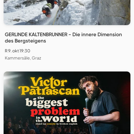
GERLINDE KALTENBRUNNER - Die innere Dimension
des Bergsteigens
R 9. okt 19:30
Kammersäle, Graz