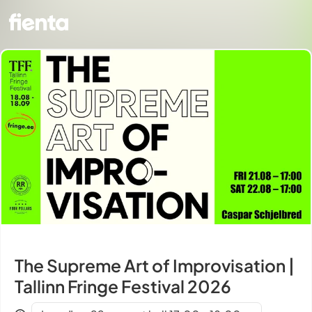
The Supreme Art of Improvisation |
Tallinn Fringe Festival 2026