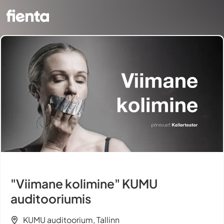
"Viimane kolimine" KUMU
auditooriumis
KUMU auditoorium, Tallinn