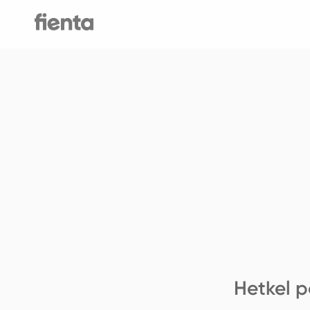
Hetkel p