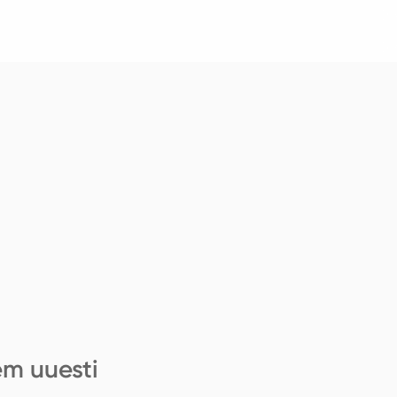
em uuesti