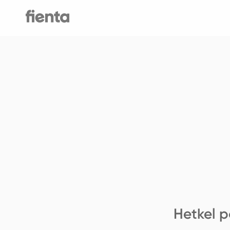
Hetkel p