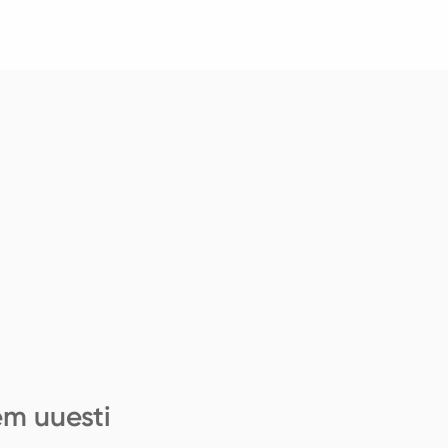
em uuesti