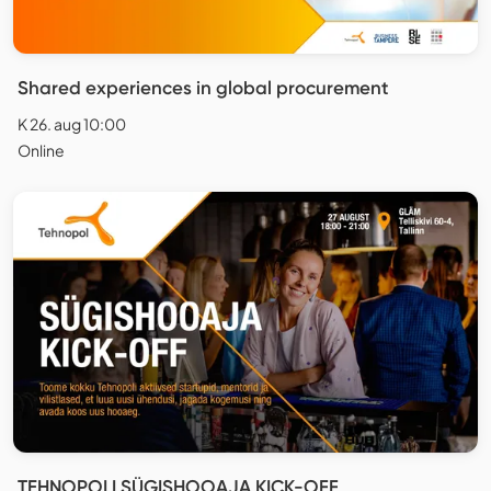
Shared experiences in global procurement
K 26. aug 10:00
Online
TEHNOPOLI SÜGISHOOAJA KICK-OFF