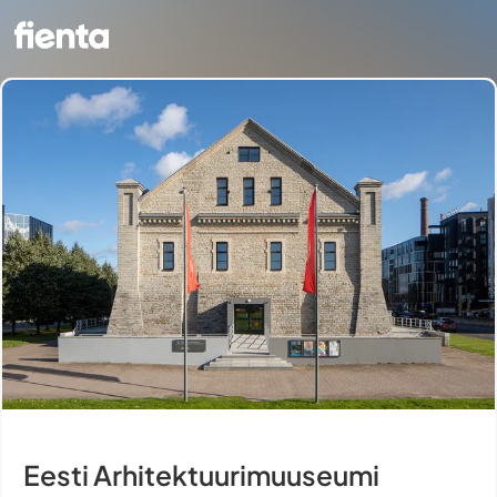
Eesti Arhitektuurimuuseumi