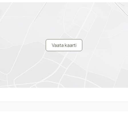
Vaata kaarti