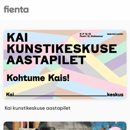
Kai kunstikeskuse aastapilet