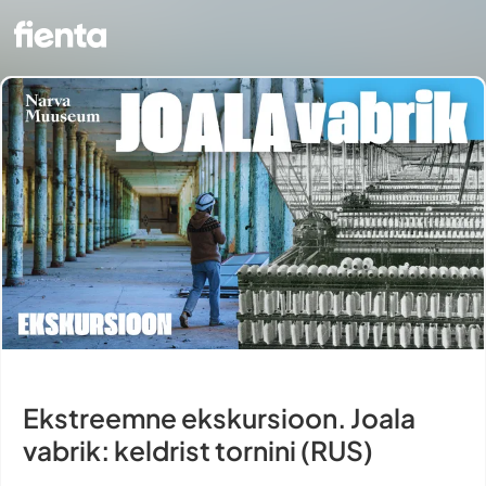
Ekstreemne ekskursioon. Joala
vabrik: keldrist tornini (RUS)