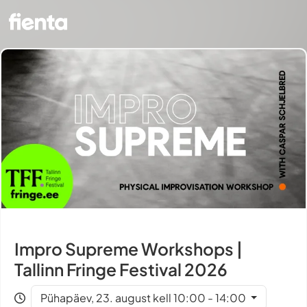
Impro Supreme Workshops |
Tallinn Fringe Festival 2026
Pühapäev, 23. august kell 10:00 - 14:00