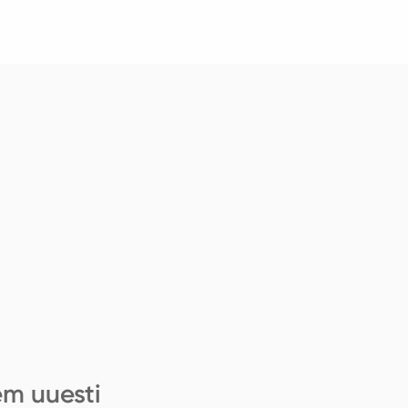
em uuesti