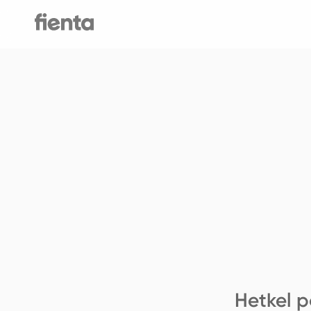
Hetkel p