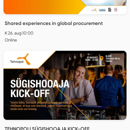
Shared experiences in global procurement
K 26. aug 10:00
Online
TEHNOPOLI SÜGISHOOAJA KICK-OFF