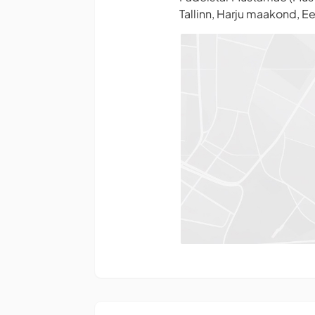
Tallinn, Harju maakond, Ee