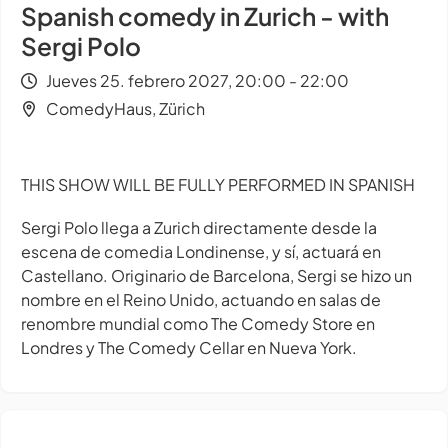
Spanish comedy in Zurich - with
Sergi Polo
Jueves 25. febrero 2027, 20:00 - 22:00
ComedyHaus, Zürich
THIS SHOW WILL BE FULLY PERFORMED IN SPANISH
Sergi Polo llega a Zurich directamente desde la
escena de comedia Londinense, y sí, actuará en
Castellano. Originario de Barcelona, Sergi se hizo un
nombre en el Reino Unido, actuando en salas de
renombre mundial como The Comedy Store en
Londres y The Comedy Cellar en Nueva York.