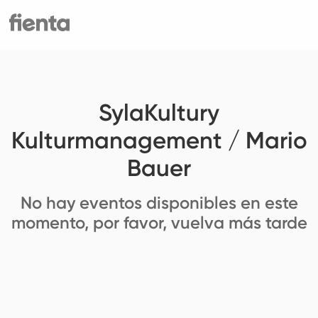
SylaKultury
Kulturmanagement / Mario
Bauer
No hay eventos disponibles en este
momento, por favor, vuelva más tarde