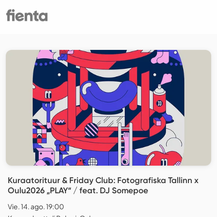
Kuraatorituur & Friday Club: Fotografiska Tallinn x
Oulu2026 „PLAY“ / feat. DJ Somepoe
Vie. 14. ago. 19:00