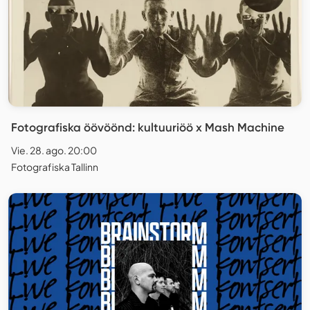
Fotografiska öövöönd: kultuuriöö x Mash Machine
Vie. 28. ago. 20:00
Fotografiska Tallinn