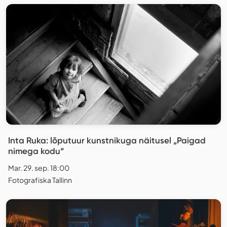
Inta Ruka: lõputuur kunstnikuga näitusel „Paigad
nimega kodu“
Mar. 29. sep. 18:00
Fotografiska Tallinn