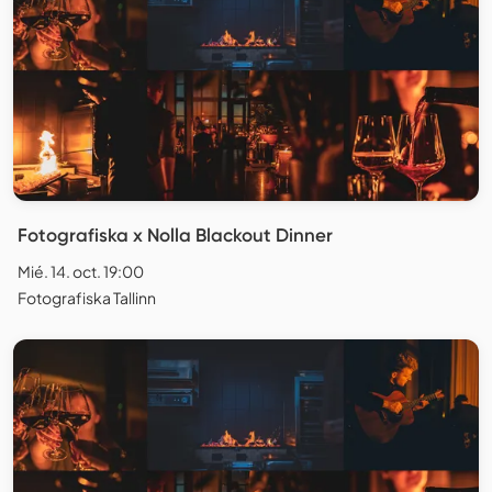
Fotografiska x Nolla Blackout Dinner
Mié. 14. oct. 19:00
Fotografiska Tallinn