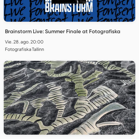
Brainstorm Live: Summer Finale at Fotografiska
Vie. 28. ago. 20:00
Fotografiska Tallinn