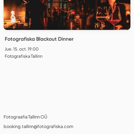
Fotografiska Blackout Dinner
Jue. 15. oct. 19:00
Fotografiska Tallinn
Fotograafia Tallinn OÜ
booking.tallinn@fotografiska.com