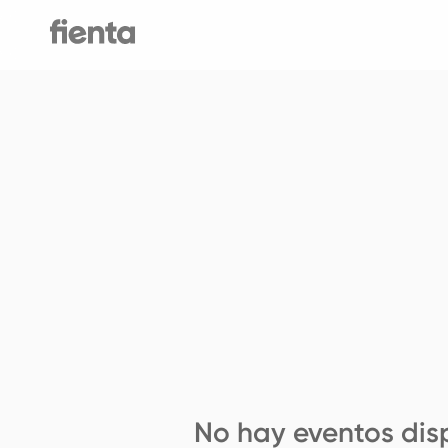
No hay eventos dis