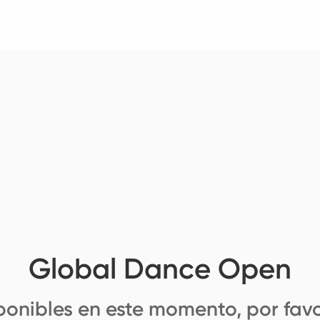
Global Dance Open
ponibles en este momento, por favo