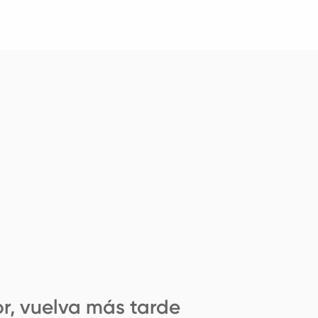
r, vuelva más tarde