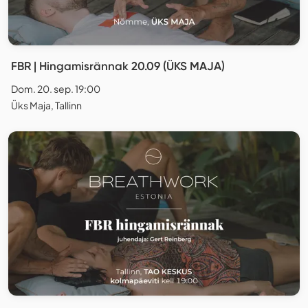
FBR | Hingamisrännak 20.09 (ÜKS MAJA)
Dom. 20. sep. 19:00
Üks Maja, Tallinn