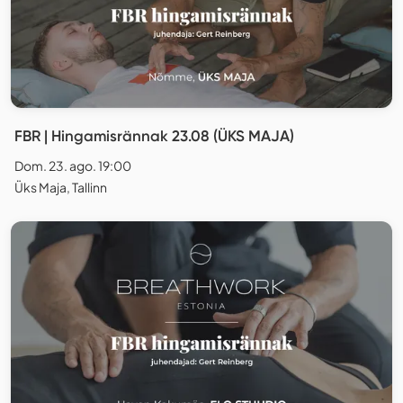
FBR | Hingamisrännak 23.08 (ÜKS MAJA)
Dom. 23. ago. 19:00
Üks Maja, Tallinn