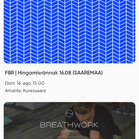
FBR | Hingamisrännak 16.08 (SAAREMAA)
Dom. 16. ago. 15:00
Amante, Kuressaare