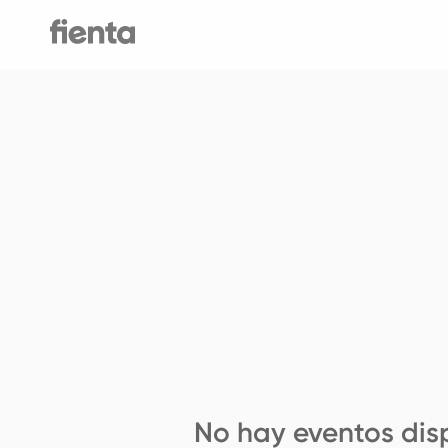
No hay eventos dis