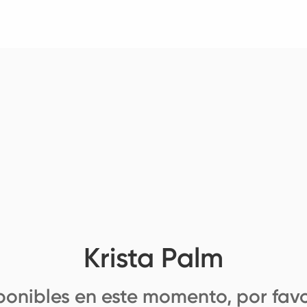
Krista Palm
ponibles en este momento, por favo