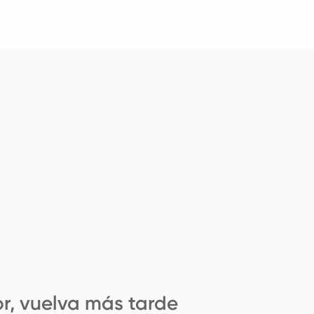
r, vuelva más tarde