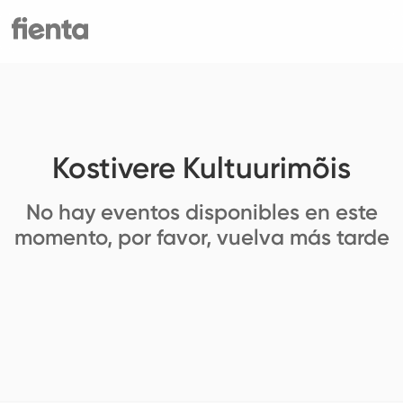
Kostivere Kultuurimõis
No hay eventos disponibles en este
momento, por favor, vuelva más tarde