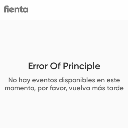
Error Of Principle
No hay eventos disponibles en este
momento, por favor, vuelva más tarde