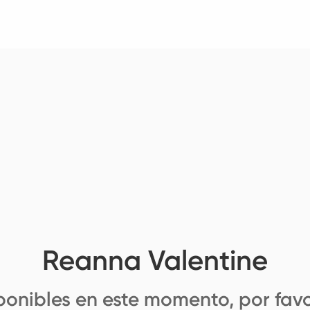
Reanna Valentine
ponibles en este momento, por favo