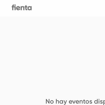
No hay eventos dis