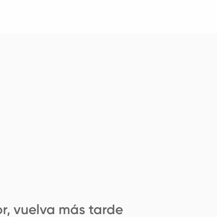
r, vuelva más tarde