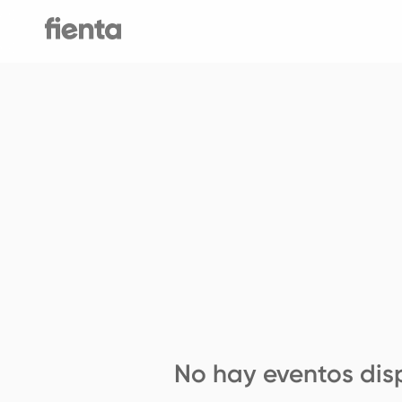
No hay eventos dis