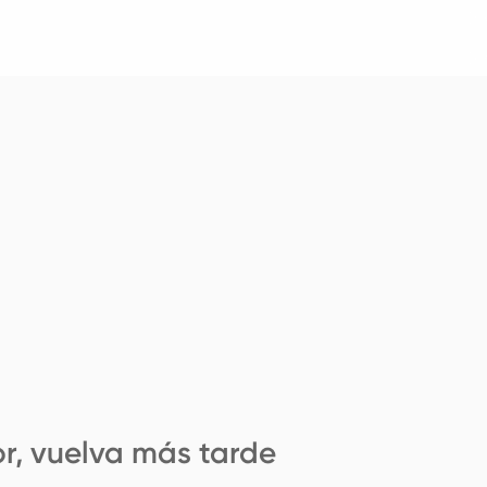
r, vuelva más tarde