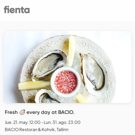
Fresh 🦪 every day at BACIO.
Jue. 21. may. 12:00 - Lun. 31. ago. 23:00
BACIO Restoran & Kohvik, Tallinn