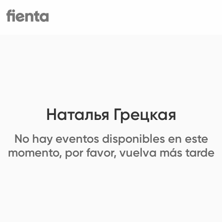
Наталья Грецкая
No hay eventos disponibles en este
momento, por favor, vuelva más tarde