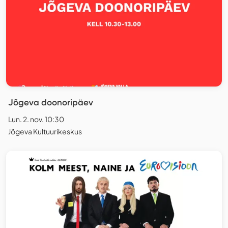
Jõgeva doonoripäev
Lun. 2. nov. 10:30
Jõgeva Kultuurikeskus