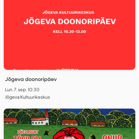
Jõgeva doonoripäev
Lun. 7. sep. 10:30
Jõgeva Kultuurikeskus