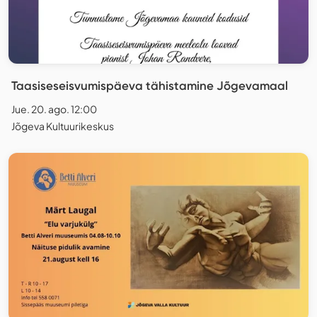
Taasiseseisvumispäeva tähistamine Jõgevamaal
Jue. 20. ago. 12:00
Jõgeva Kultuurikeskus