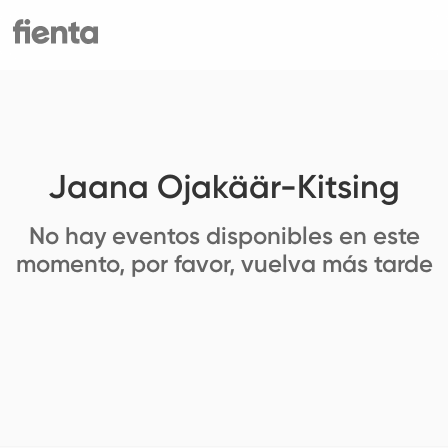
Jaana Ojakäär-Kitsing
No hay eventos disponibles en este
momento, por favor, vuelva más tarde