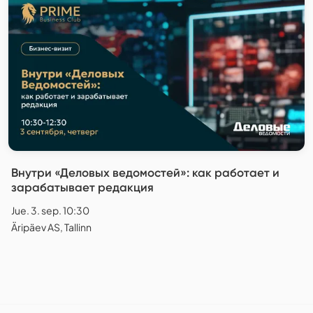
Внутри «Деловых ведомостей»: как работает и
зарабатывает редакция
Jue. 3. sep. 10:30
Äripäev AS, Tallinn