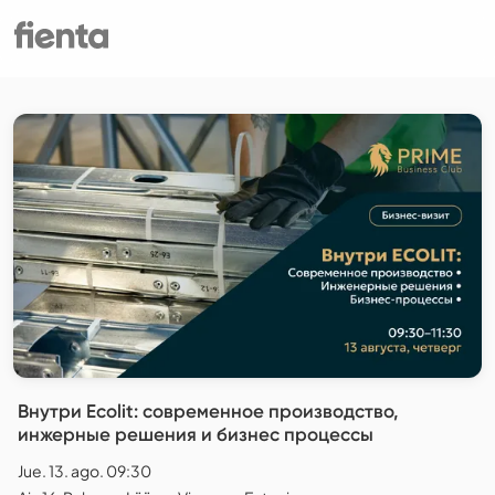
Внутри Ecolit: современное производство,
инжерные решения и бизнес процессы
Jue. 13. ago. 09:30