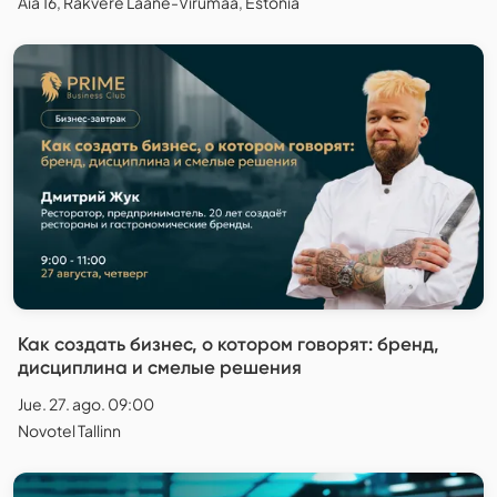
Aia 16, Rakvere Lääne-Virumaa, Estonia
Как создать бизнес, о котором говорят: бренд,
дисциплина и смелые решения
Jue. 27. ago. 09:00
Novotel Tallinn