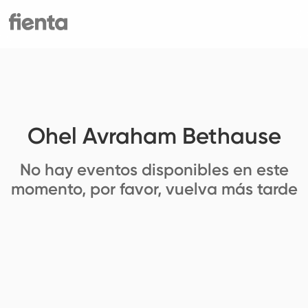
Ohel Avraham Bethause
No hay eventos disponibles en este
momento, por favor, vuelva más tarde