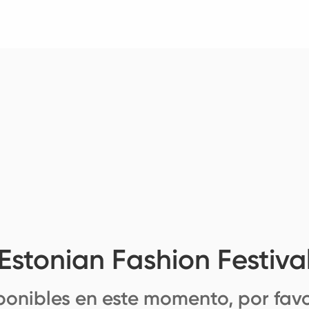
Estonian Fashion Festiva
ponibles en este momento, por favo