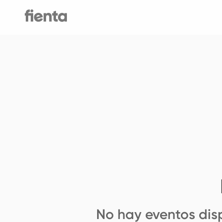
No hay eventos dis