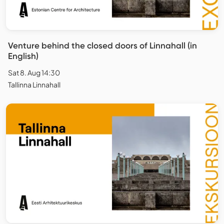
Venture behind the closed doors of Linnahall (in
English)
Sat 8. Aug 14:30
Tallinna Linnahall