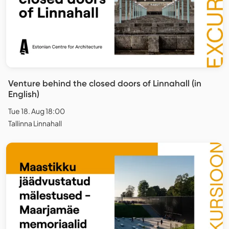
Venture behind the closed doors of Linnahall (in
English)
Tue 18. Aug 18:00
Tallinna Linnahall