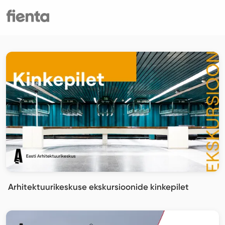
Arhitektuurikeskuse ekskursioonide kinkepilet