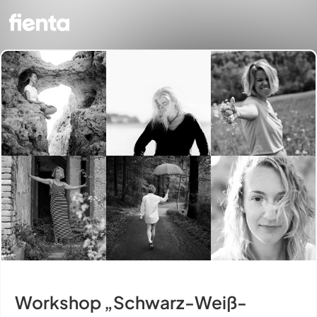
Workshop „Schwarz-Weiß-