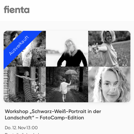
Ausverkauft
Workshop „Schwarz-Weiß-Portrait in der
Landschaft“ – FotoCamp-Edition
Do. 12. Nov 13:00