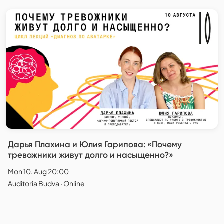
Дарья Плахина и Юлия Гарипова: «Почему
тревожники живут долго и насыщенно?»
Mon 10. Aug 20:00
Auditoria Budva · Online