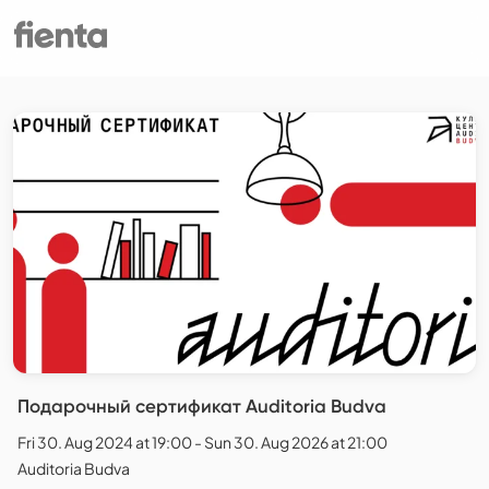
Подарочный сертификат Auditoria Budva
Fri 30. Aug 2024 at 19:00 - Sun 30. Aug 2026 at 21:00
Auditoria Budva