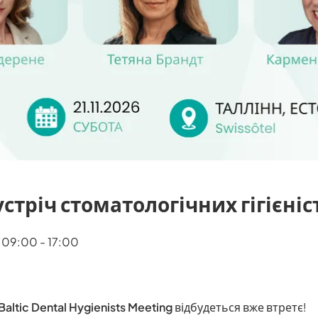
стріч стоматологічних гігієніст
 09:00 - 17:00
Baltic Dental Hygienists Meeting
відбудеться вже втретє!