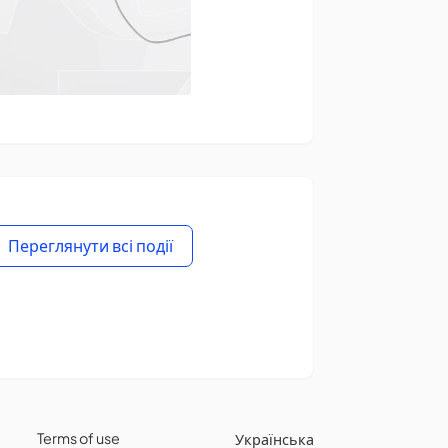
Переглянути всі події
Terms of use
Українська