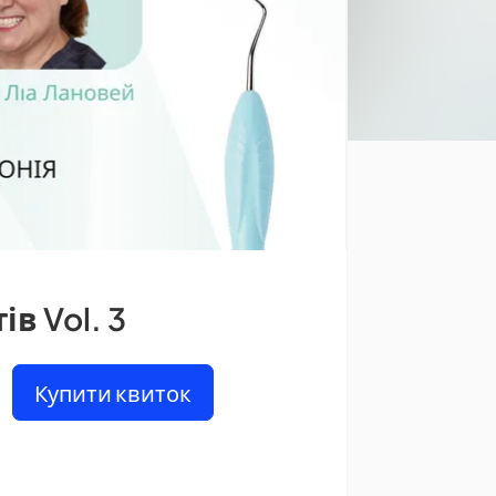
ів Vol. 3
Купити квиток