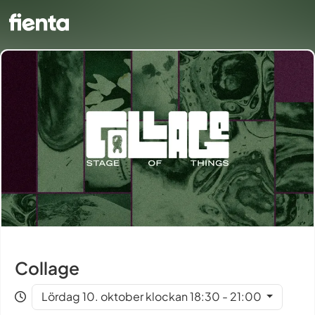
Collage
Lördag 10. oktober klockan 18:30 - 21:00