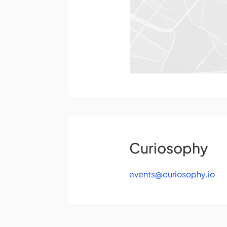
Curiosophy
events@curiosophy.io