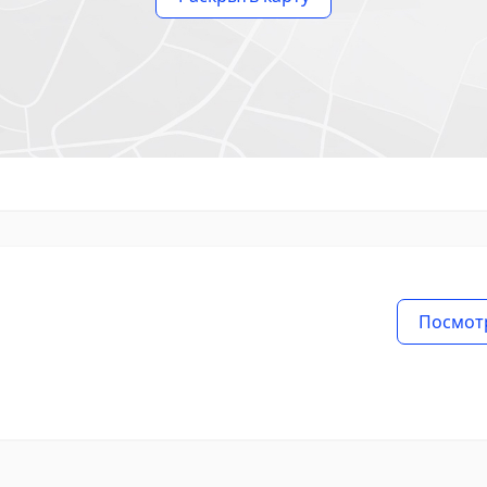
Посмот