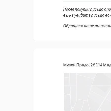
После покупки письмо с
вы не увидите письмо во
Обращаем ваше внимание
Музей Прадо, 28014 Мад