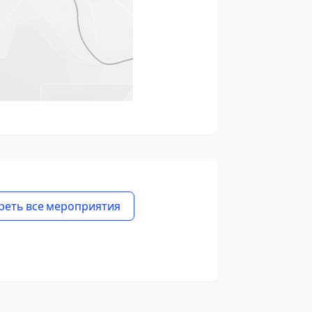
реть все мероприятия