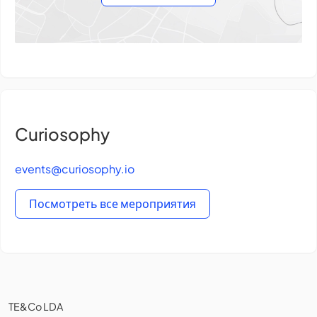
Curiosophy
events@curiosophy.io
Посмотреть все мероприятия
TE&Co LDA