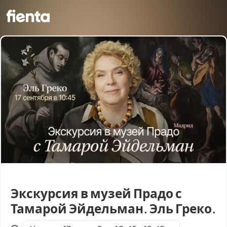
Экскурсия в музей Прадо с
Тамарой Эйдельман. Эль Греко.