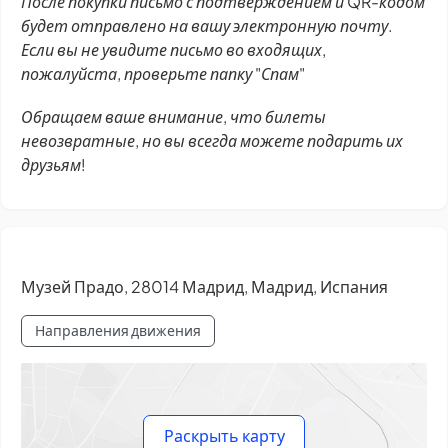
После покупки письмо с подтверждением и QR-кодом
будет отправлено на вашу электронную почту.
Если вы не увидите письмо во входящих,
пожалуйста, проверьте папку "Спам"
Обращаем ваше внимание, что билеты
невозвратные, но вы всегда можете подарить их
друзьям!
Музей Прадо, 28014 Мадрид, Мадрид, Испания
Направления движения
Раскрыть карту