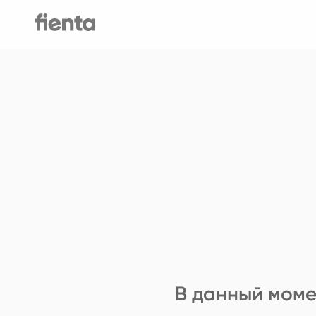
В данный моме