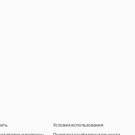
пить
Условия использования
задаваемые вопросы
Политика конфиденциальности