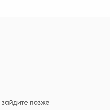
 зайдите позже